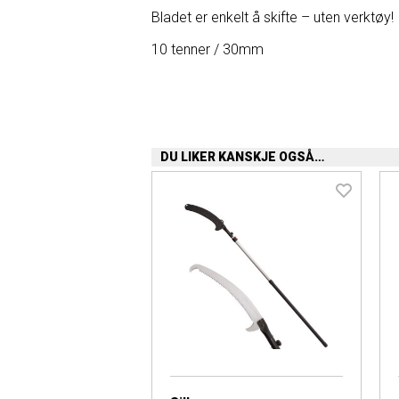
Bladet er enkelt å skifte – uten verktøy!
10 tenner / 30mm
DU LIKER KANSKJE OGSÅ…