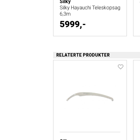
Silky
Silky Hayauchi Teleskopsag
6,3m
5999,-
RELATERTE PRODUKTER