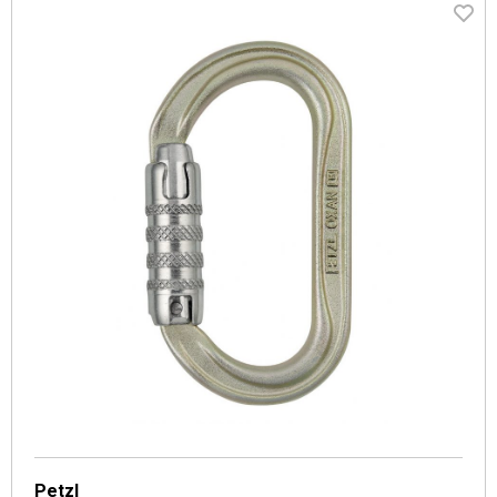
Petzl