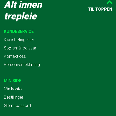
Alt innen
TIL TOPPEN
trepleie
KUNDESERVICE
Kjøpsbetingelser
Spørsmål og svar
Kontakt oss
Personverneklæring
MIN SIDE
Min konto
Bestillinger
Glemt passord