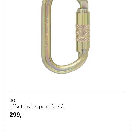
ISC
Offset Oval Supersafe Stål
299,-