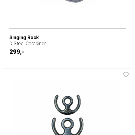
Singing Rock
D Steel Carabiner
299,-