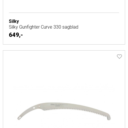
Silky
Silky Gunfighter Curve 330 sagblad
649,-