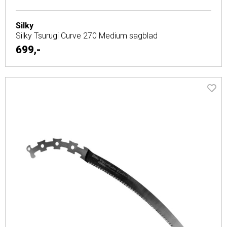
Silky
Silky Tsurugi Curve 270 Medium sagblad
699,-