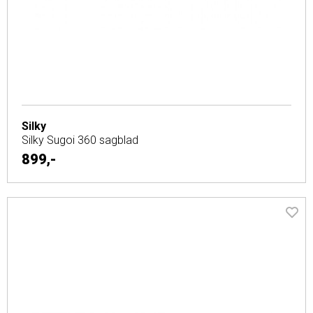
Silky
Silky Sugoi 360 sagblad
899,-