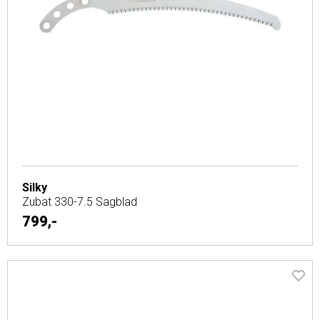
Silky
Zubat 330-7.5 Sagblad
799,-