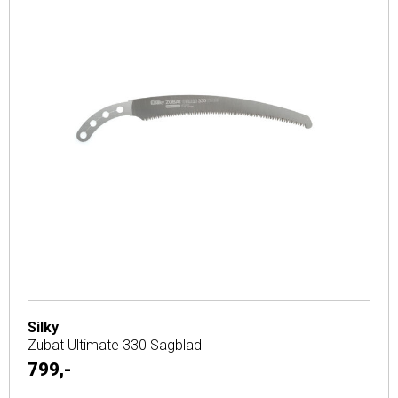
Silky
Zubat Ultimate 330 Sagblad
799,-