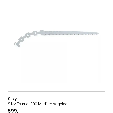
Silky
Silky Tsurugi 300 Medium sagblad
599,-