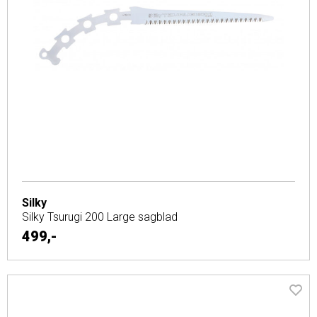
Silky
Silky Tsurugi 200 Large sagblad
499,-