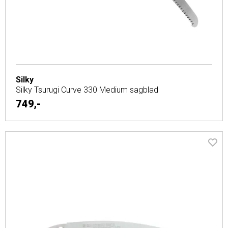
Silky
Silky Tsurugi Curve 330 Medium sagblad
749,-