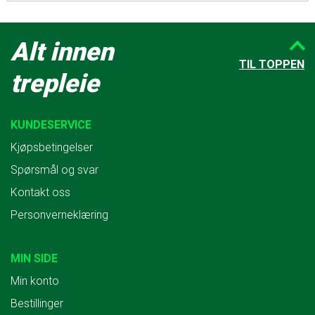
Alt innen
TIL TOPPEN
trepleie
KUNDESERVICE
Kjøpsbetingelser
Spørsmål og svar
Kontakt oss
Personverneklæring
MIN SIDE
Min konto
Bestillinger