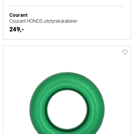
Courant
Courant HONOS utstyrskarabiner
249,-