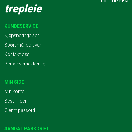
TIL TOPPEN
trepleie
KUNDESERVICE
Kjøpsbetingelser
Spørsmål og svar
Kontakt oss
Personverneklæring
MIN SIDE
Min konto
Bestillinger
Glemt passord
SANDAL PARKDRIFT