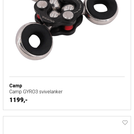
Camp
Camp GYRO3 svivelanker
1199,-