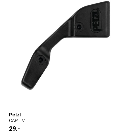
Petzl
CAPTIV
29,-