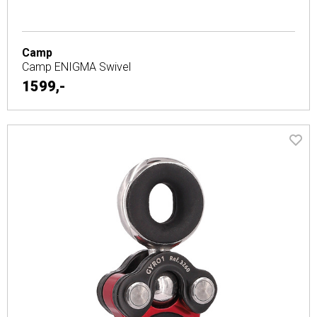
Camp
Camp ENIGMA Swivel
1599,-