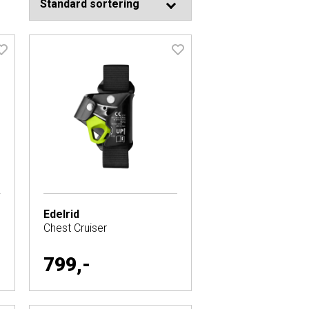
Edelrid
Chest Cruiser
799,-