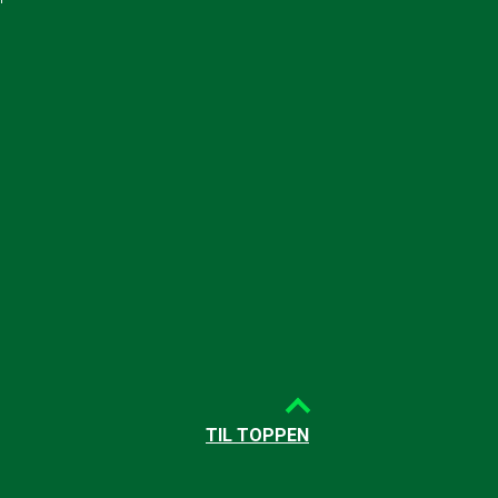
TIL TOPPEN