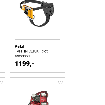
Petzl
PANTIN CLICK Foot
Ascender
1199,-