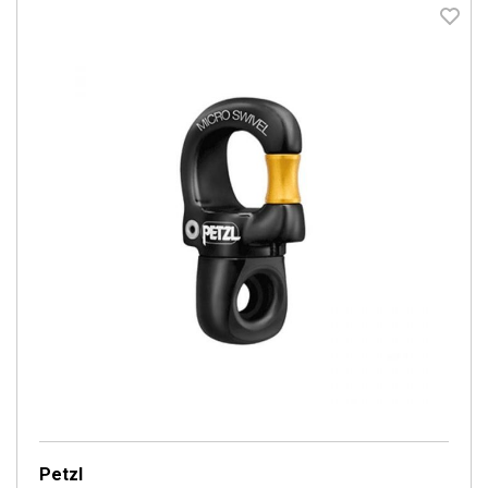
Petzl