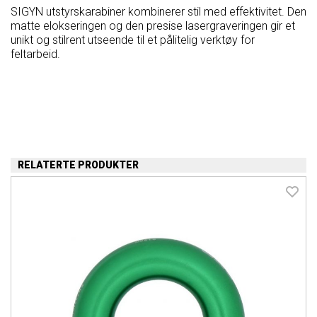
SIGYN utstyrskarabiner kombinerer stil med effektivitet. Den
matte elokseringen og den presise lasergraveringen gir et
unikt og stilrent utseende til et pålitelig verktøy for
feltarbeid.
RELATERTE PRODUKTER