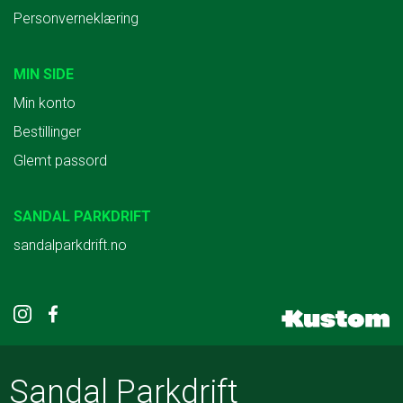
Personverneklæring
MIN SIDE
Min konto
Bestillinger
Glemt passord
SANDAL PARKDRIFT
sandalparkdrift.no
Sandal Parkdrift