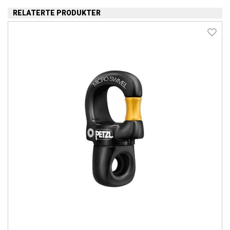
RELATERTE PRODUKTER