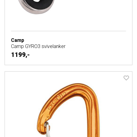
Camp
Camp GYRO3 svivelanker
1199,-