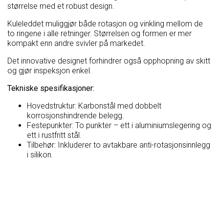
størrelse med et robust design.
Kuleleddet muliggjør både rotasjon og vinkling mellom de
to ringene i alle retninger. Størrelsen og formen er mer
kompakt enn andre svivler på markedet.
Det innovative designet forhindrer også opphopning av skitt
og gjør inspeksjon enkel.
Tekniske spesifikasjoner:
Hovedstruktur: Karbonstål med dobbelt
korrosjonshindrende belegg.
Festepunkter: To punkter – ett i aluminiumslegering og
ett i rustfritt stål.
Tilbehør: Inkluderer to avtakbare anti-rotasjonsinnlegg
i silikon.