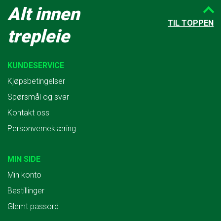
Alt innen
TIL TOPPEN
trepleie
KUNDESERVICE
Kjøpsbetingelser
Spørsmål og svar
Kontakt oss
Personverneklæring
MIN SIDE
Min konto
Bestillinger
Glemt passord