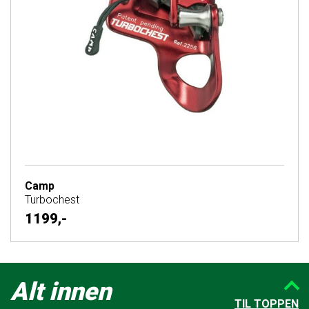
Camp
Turbochest
1199,-
Alt innen
TIL TOPPEN