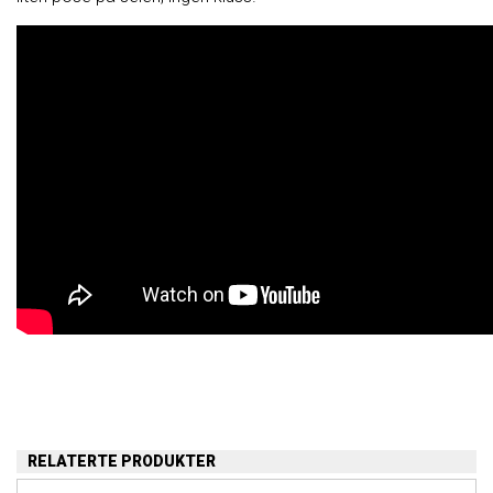
RELATERTE PRODUKTER