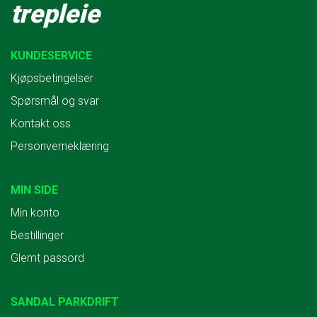
trepleie
KUNDESERVICE
Kjøpsbetingelser
Spørsmål og svar
Kontakt oss
Personverneklæring
MIN SIDE
Min konto
Bestillinger
Glemt passord
SANDAL PARKDRIFT