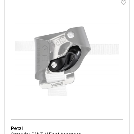
Petzl