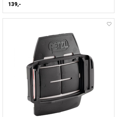
139,-