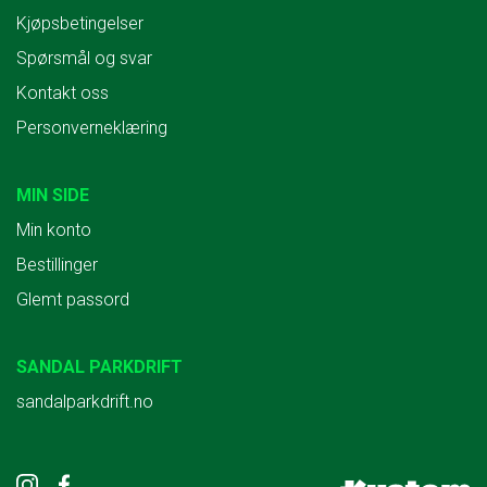
Kjøpsbetingelser
Spørsmål og svar
Kontakt oss
Personverneklæring
MIN SIDE
Min konto
Bestillinger
Glemt passord
SANDAL PARKDRIFT
sandalparkdrift.no