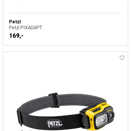
Petzl
Petzl PIXADAPT
169,-