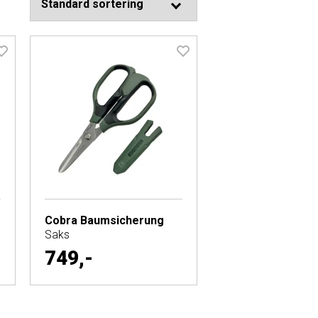
Cobra Baumsicherung
Saks
749,-