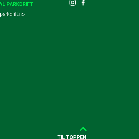
AL PARKDRIFT
parkdrift.no
TIL TOPPEN