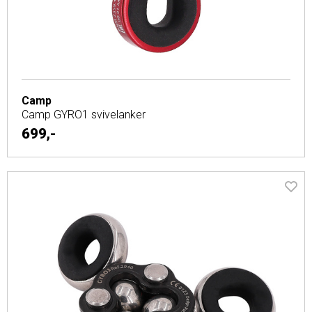
Camp
Camp GYRO1 svivelanker
699,-