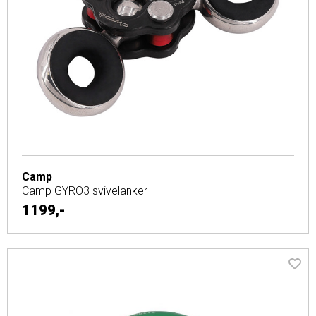
Camp
Camp GYRO3 svivelanker
1199,-