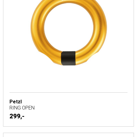
Petzl
RING OPEN
299,-