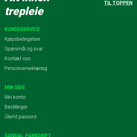
TIL TOPPEN
trepleie
KUNDESERVICE
Kjøpsbetingelser
Spørsmål og svar
Kontakt oss
Personverneklæring
MIN SIDE
Min konto
Bestillinger
Glemt passord
SANDAL PARKDRIFT