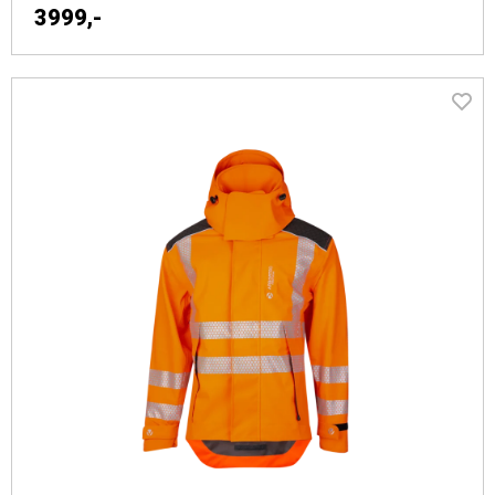
3999,-