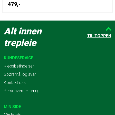
479,-
Alt innen
TIL TOPPEN
trepleie
KUNDESERVICE
Kjøpsbetingelser
Spørsmål og svar
Kontakt oss
Personverneklæring
MIN SIDE
Min konto