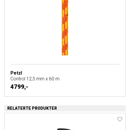
Petzl
Control 12,5 mm x 60 m
4799,-
RELATERTE PRODUKTER