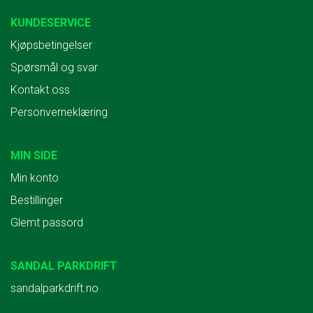
KUNDESERVICE
Kjøpsbetingelser
Spørsmål og svar
Kontakt oss
Personverneklæring
MIN SIDE
Min konto
Bestillinger
Glemt passord
SANDAL PARKDRIFT
sandalparkdrift.no