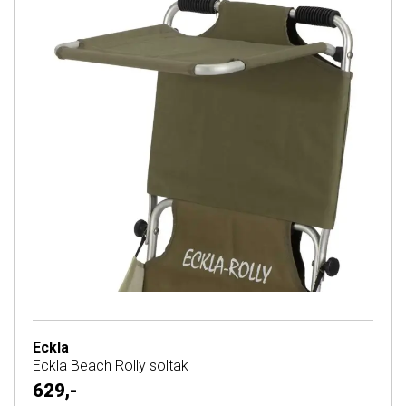
Eckla
Eckla Beach Rolly soltak
629,-