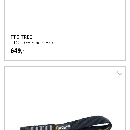
FTC TREE
FTC TREE Spider Box
649,-