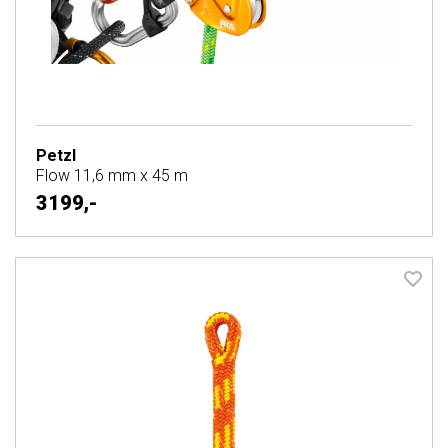
Petzl
Flow 11,6 mm x 45 m
3199,-