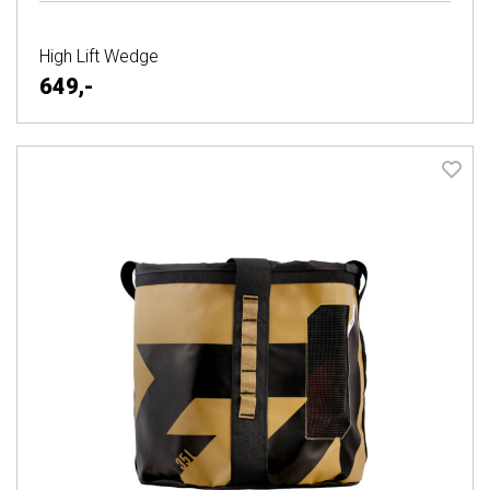
High Lift Wedge
649,-