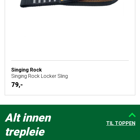
Singing Rock
Singing Rock Locker Sling
79,-
Alt innen
TIL TOPPEN
trepleie