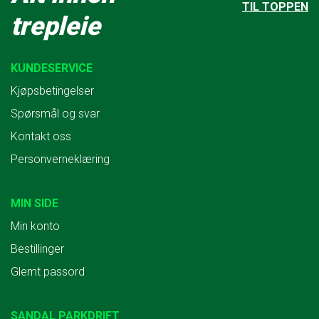
TIL TOPPEN
trepleie
KUNDESERVICE
Kjøpsbetingelser
Spørsmål og svar
Kontakt oss
Personverneklæring
MIN SIDE
Min konto
Bestillinger
Glemt passord
SANDAL PARKDRIFT