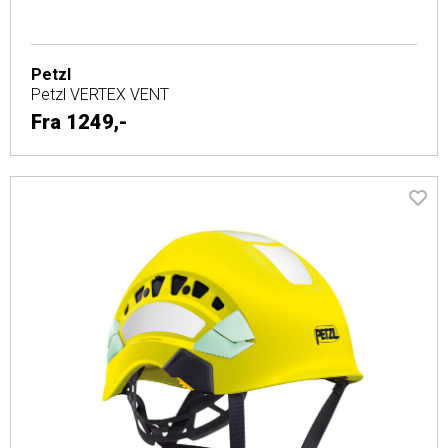
Petzl
Petzl VERTEX VENT
Fra
1249,-