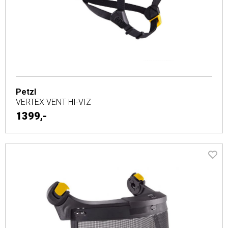
Petzl
VERTEX VENT HI-VIZ
1399,-