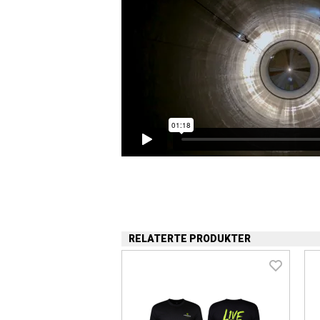
RELATERTE PRODUKTER