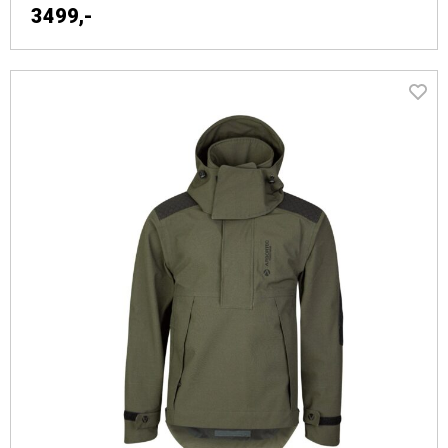
3499,-