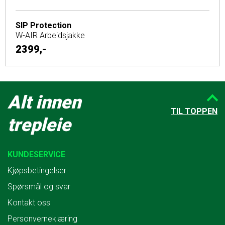
SIP Protection
W-AIR Arbeidsjakke
2399,-
Alt innen
TIL TOPPEN
trepleie
KUNDESERVICE
Kjøpsbetingelser
Spørsmål og svar
Kontakt oss
Personverneklæring