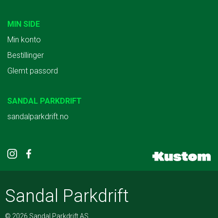
MIN SIDE
Min konto
Bestillinger
Glemt passord
SANDAL PARKDRIFT
sandalparkdrift.no
Sandal Parkdrift
© 2026 Sandal Parkdrift AS