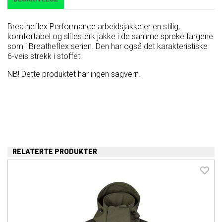
Breatheflex Performance arbeidsjakke er en stilig,
komfortabel og slitesterk jakke i de samme spreke fargene
som i Breatheflex serien. Den har også det karakteristiske
6-veis strekk i stoffet.
NB! Dette produktet har ingen sagvern.
RELATERTE PRODUKTER