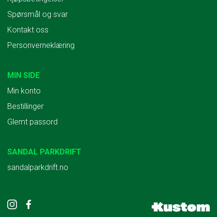
Spørsmål og svar
Kontakt oss
Personverneklæring
MIN SIDE
Min konto
Bestillinger
Glemt passord
SANDAL PARKDRIFT
sandalparkdrift.no