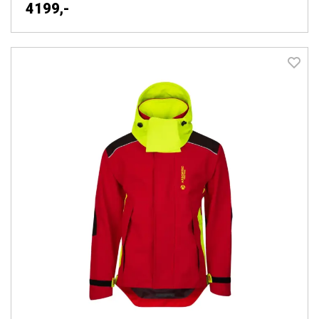
4199,-