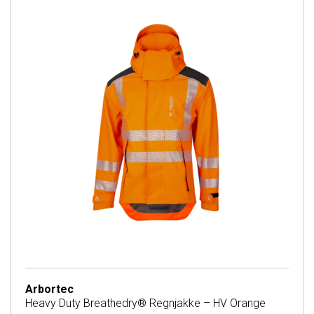
Arbortec
Heavy Duty Breathedry® Regnjakke – HV Orange