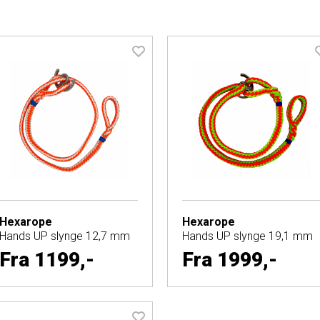
Hexarope
Hexarope
Hands UP slynge 12,7 mm
Hands UP slynge 19,1 mm
Fra
1199,-
Fra
1999,-