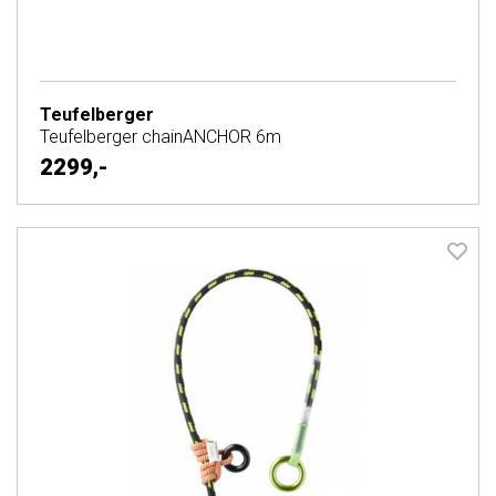
Teufelberger
Teufelberger chainANCHOR 6m
2299,-