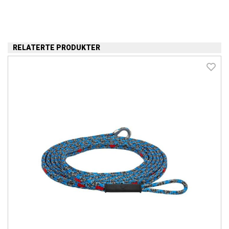
RELATERTE PRODUKTER