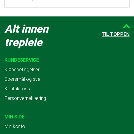
Alt innen
TIL TOPPEN
trepleie
KUNDESERVICE
Kjøpsbetingelser
Spørsmål og svar
Kontakt oss
Personverneklæring
MIN SIDE
Min konto