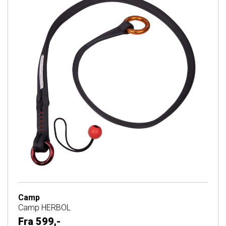
Camp
Camp HERBOL
Fra
599,-