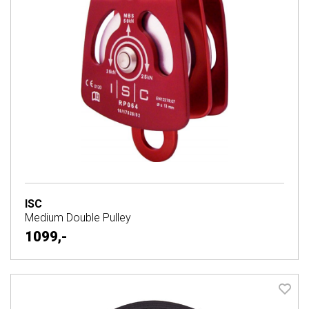
ISC
Medium Double Pulley
1099,-