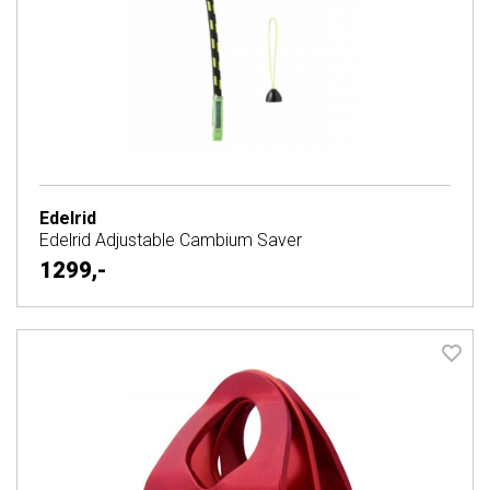
Edelrid
Edelrid Adjustable Cambium Saver
1299,-