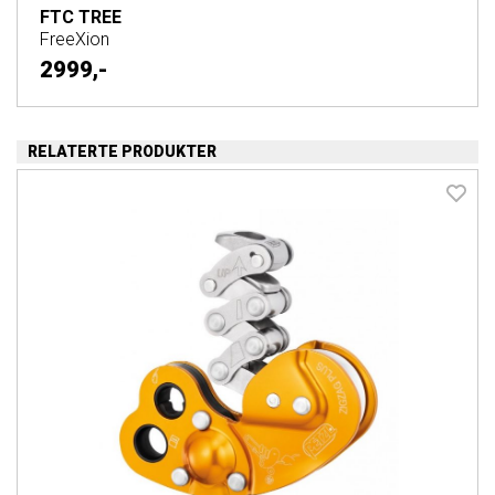
FTC TREE
FreeXion
2999,-
RELATERTE PRODUKTER