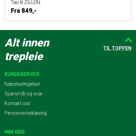
Tau til ZILLON
Fra
849,-
Alt innen
TIL TOPPEN
trepleie
KUNDESERVICE
Kjøpsbetingelser
Spørsmål og svar
Kontakt oss
Personverneklæring
MIN SIDE