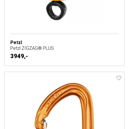
Petzl
Petzl ZIGZAG® PLUS
3949,-