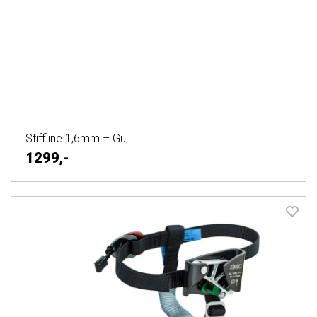
Stiffline 1,6mm – Gul
1299,-