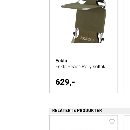
Eckla
Eckla Beach Rolly soltak
629,-
RELATERTE PRODUKTER