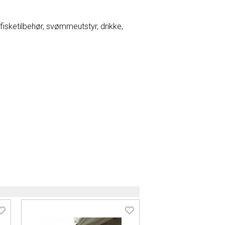
fisketilbehør, svømmeutstyr, drikke,