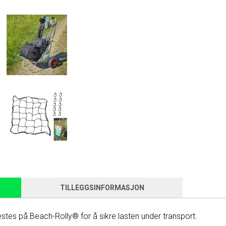
TILLEGGSINFORMASJON
tes på Beach-Rolly® for å sikre lasten under transport.