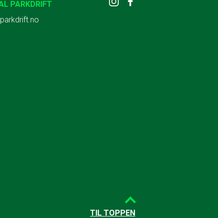
AL PARKDRIFT
parkdrift.no
TIL TOPPEN