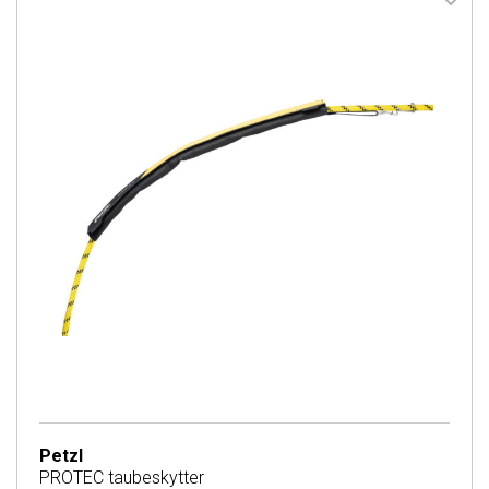
Petzl
PROTEC taubeskytter