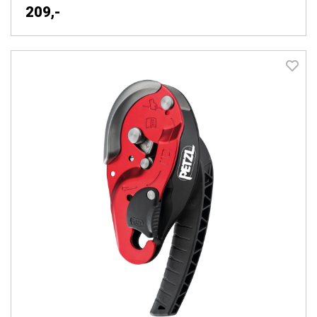
209,-