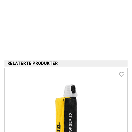
RELATERTE PRODUKTER