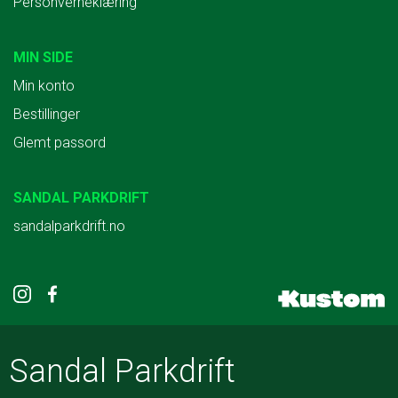
Personverneklæring
MIN SIDE
Min konto
Bestillinger
Glemt passord
SANDAL PARKDRIFT
sandalparkdrift.no
Sandal Parkdrift