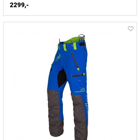
2299,-