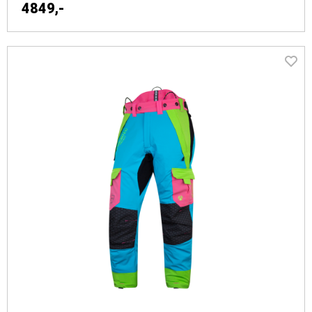
4849,-