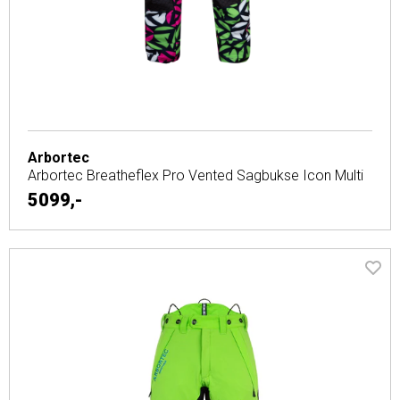
Arbortec
Arbortec Breatheflex Pro Vented Sagbukse Icon Multi
5099,-