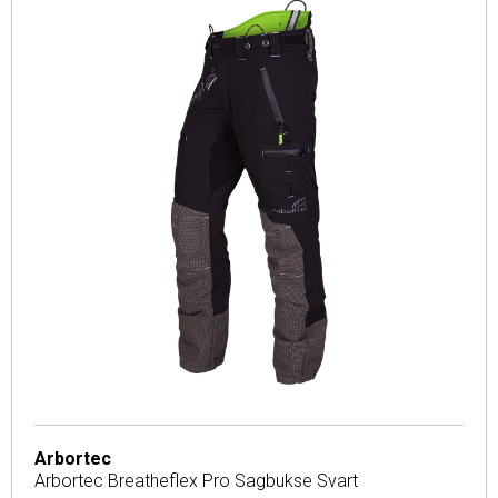
Arbortec
Arbortec Breatheflex Pro Sagbukse Svart