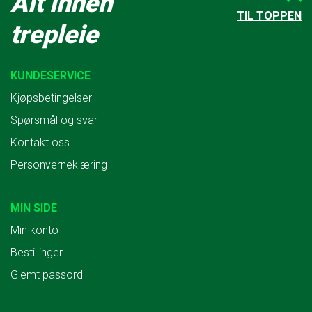
Alt innen
TIL TOPPEN
trepleie
KUNDESERVICE
Kjøpsbetingelser
Spørsmål og svar
Kontakt oss
Personverneklæring
MIN SIDE
Min konto
Bestillinger
Glemt passord