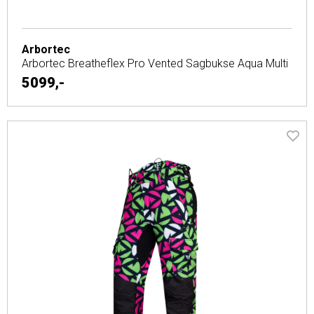
Arbortec
Arbortec Breatheflex Pro Vented Sagbukse Aqua Multi
5099,-