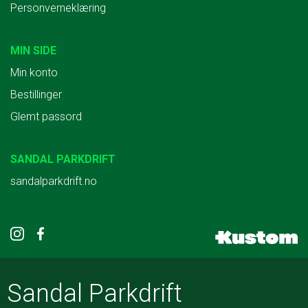
Personverneklæring
MIN SIDE
Min konto
Bestillinger
Glemt passord
SANDAL PARKDRIFT
sandalparkdrift.no
Sandal Parkdrift