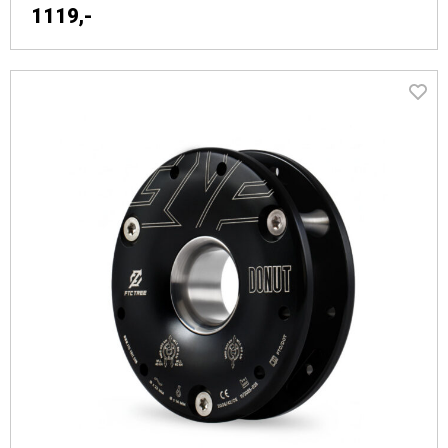
1119,-