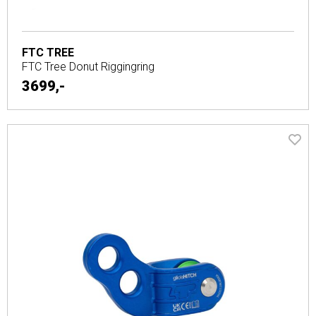
FTC TREE
FTC Tree Donut Riggingring
3699,-