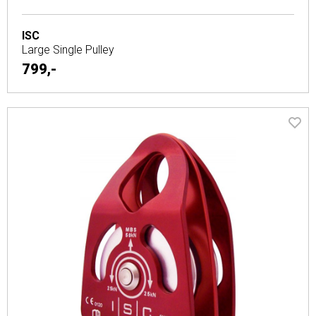
ISC
Large Single Pulley
799,-