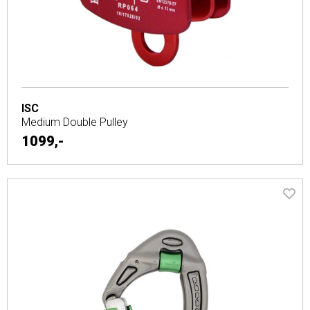
ISC
Medium Double Pulley
1099,-