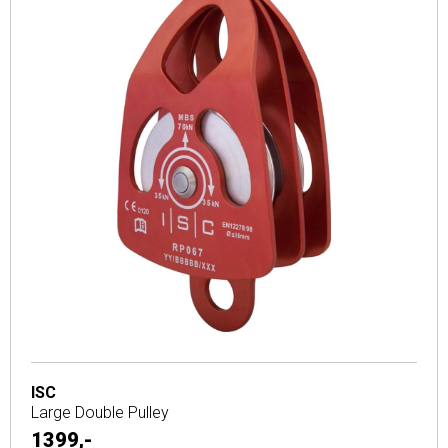
ISC
Large Double Pulley
1399,-