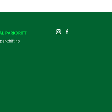
AL PARKDRIFT
parkdrift.no