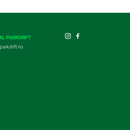
AL PARKDRIFT
parkdrift.no