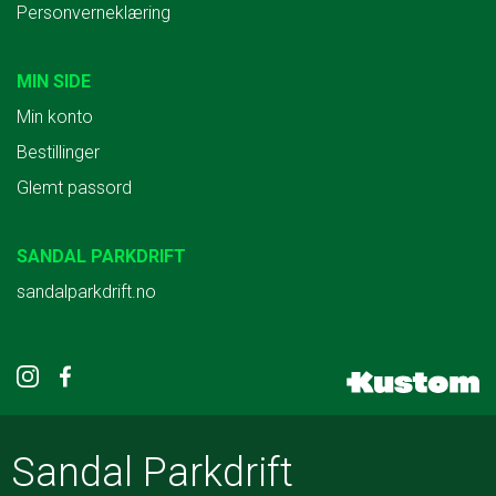
Personverneklæring
MIN SIDE
Min konto
Bestillinger
Glemt passord
SANDAL PARKDRIFT
sandalparkdrift.no
Sandal Parkdrift