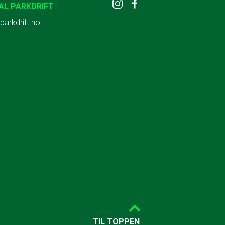
AL PARKDRIFT
parkdrift.no
TIL TOPPEN