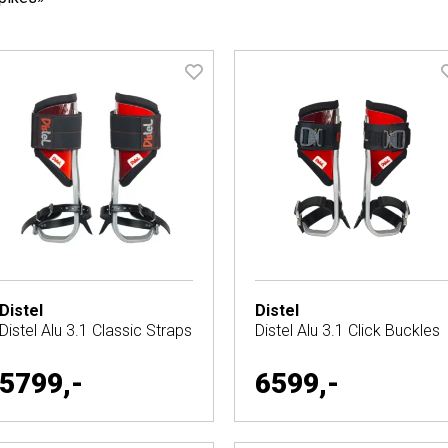
Distel
Distel
Distel Alu 3.1 Classic Straps
Distel Alu 3.1 Click Buckles
5799,-
6599,-