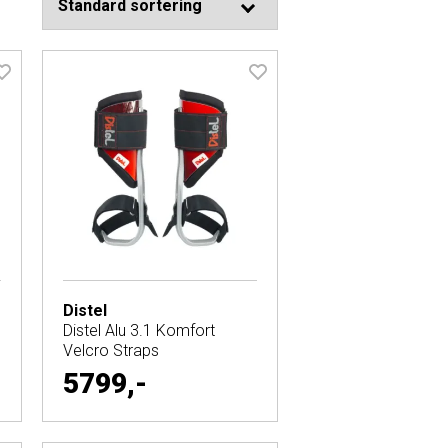
Distel
Distel Alu 3.1 Komfort
Velcro Straps
5799,-