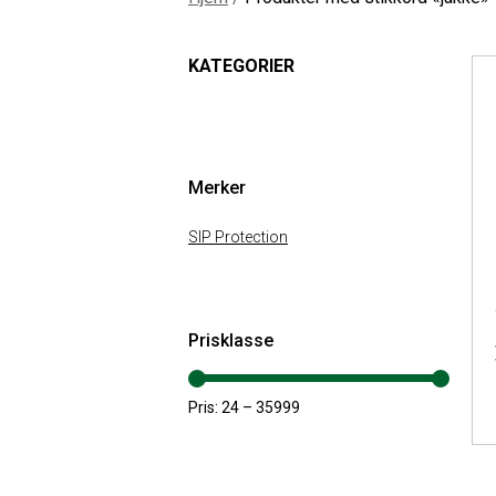
KATEGORIER
Merker
SIP Protection
Prisklasse
Pris:
24
–
35999