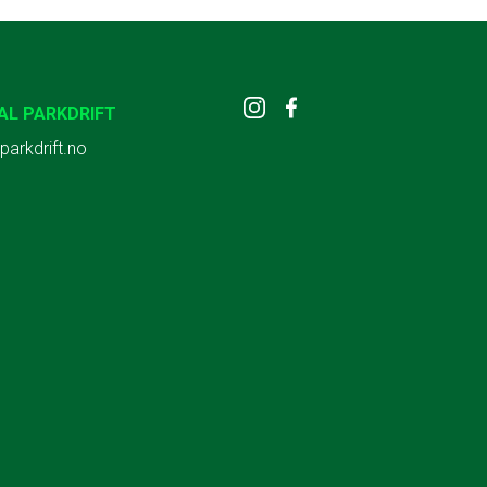
AL PARKDRIFT
parkdrift.no