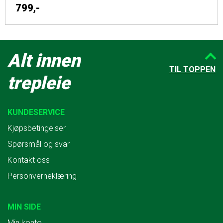
799,-
Alt innen
TIL TOPPEN
trepleie
KUNDESERVICE
Kjøpsbetingelser
Spørsmål og svar
Kontakt oss
Personverneklæring
MIN SIDE
Min konto