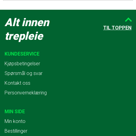
Alt innen
TIL TOPPEN
trepleie
KUNDESERVICE
Kjøpsbetingelser
Spørsmål og svar
Kontakt oss
Personverneklæring
MIN SIDE
Min konto
Bestillinger