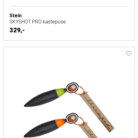
Stein
SKYSHOT PRO kastepose
329,-