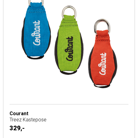
Courant
Treez Kastepose
329,-