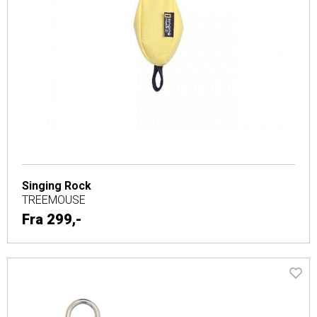
Singing Rock
TREEMOUSE
Fra
299,-