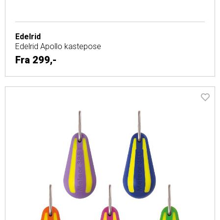
Edelrid
Edelrid Apollo kastepose
Fra
299,-